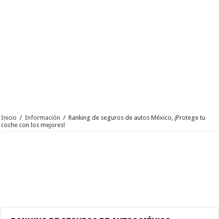
Inicio
/
Información
/
Ranking de seguros de autos México, ¡Protege tu
coche con los mejores!