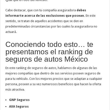
Cabe destacar, que con tu compañía aseguradora
debes
informarte acerca de las exclusiones que posean.
En este
sentido, se tratan de aquellos accidentes que se den en
predeterminadas circunstancias por las cuales la aseguradora no
actuará.
Conociendo todo esto… te
presentamos el ranking de
seguros de autos México
En este ranking de seguros de autos, hablamos de algunas de las
mejores compañías que dentro de sus servicios poseen seguros de
para tu vehículo. Con los mejores precios que se adaptan a cualquier
persona, poseen a su vez numerosos beneficios que hacen la oferta
más atractiva.
GNP Seguros
AXA Seguros