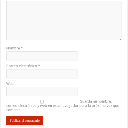
Nombre
*
Correo electrónico
*
Web
Guarda mi nombre,
correo electrónico y web en este navegador para la próxima vez que
comente.