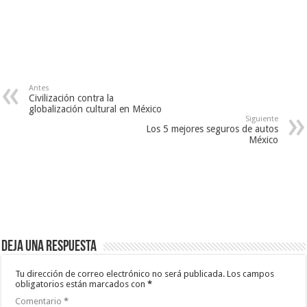
Antes
Civilización contra la
globalización cultural en México
Siguiente
Los 5 mejores seguros de autos
México
Deja una respuesta
Tu dirección de correo electrónico no será publicada.
Los campos
obligatorios están marcados con
*
Comentario
*