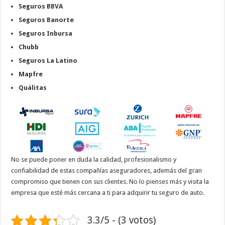
Seguros BBVA
Seguros Banorte
Seguros Inbursa
Chubb
Seguros La Latino
Mapfre
Quálitas
No se puede poner en duda la calidad, profesionalismo y
confiabilidad de estas compañías aseguradores, además del gran
compromiso que tienen con sus clientes. No lo pienses más y visita la
empresa que esté más cercana a ti para adquirir tu seguro de auto.
3.3/5 - (3 votos)