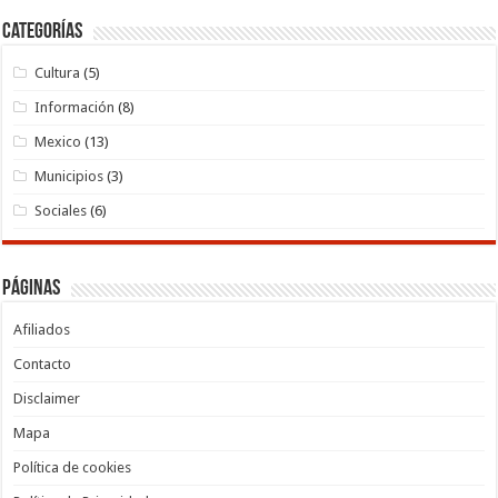
Categorías
Cultura
(5)
Información
(8)
Mexico
(13)
Municipios
(3)
Sociales
(6)
Páginas
Afiliados
Contacto
Disclaimer
Mapa
Política de cookies