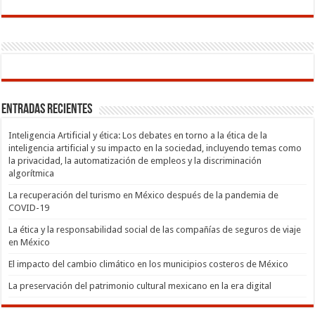
Entradas recientes
Inteligencia Artificial y ética: Los debates en torno a la ética de la
inteligencia artificial y su impacto en la sociedad, incluyendo temas como
la privacidad, la automatización de empleos y la discriminación
algorítmica
La recuperación del turismo en México después de la pandemia de
COVID-19
La ética y la responsabilidad social de las compañías de seguros de viaje
en México
El impacto del cambio climático en los municipios costeros de México
La preservación del patrimonio cultural mexicano en la era digital