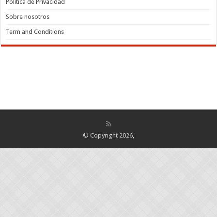
Política de Privacidad
Sobre nosotros
Term and Conditions
© Copyright 2026,