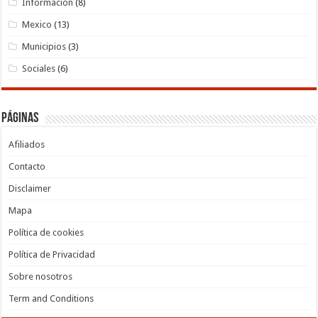
Información
(8)
Mexico
(13)
Municipios
(3)
Sociales
(6)
Páginas
Afiliados
Contacto
Disclaimer
Mapa
Política de cookies
Política de Privacidad
Sobre nosotros
Term and Conditions