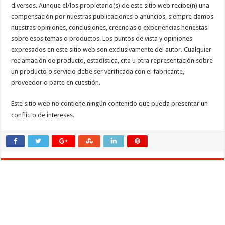
diversos. Aunque el/los propietario(s) de este sitio web recibe(n) una
compensación por nuestras publicaciones o anuncios, siempre damos
nuestras opiniones, conclusiones, creencias o experiencias honestas
sobre esos temas o productos. Los puntos de vista y opiniones
expresados en este sitio web son exclusivamente del autor. Cualquier
reclamación de producto, estadística, cita u otra representación sobre
un producto o servicio debe ser verificada con el fabricante,
proveedor o parte en cuestión.
Este sitio web no contiene ningún contenido que pueda presentar un
conflicto de intereses.