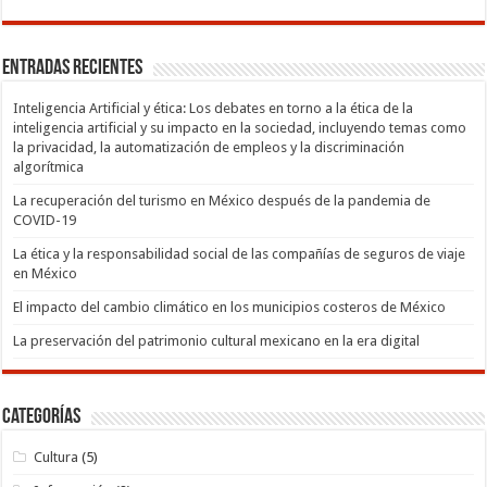
Entradas recientes
Inteligencia Artificial y ética: Los debates en torno a la ética de la
inteligencia artificial y su impacto en la sociedad, incluyendo temas como
la privacidad, la automatización de empleos y la discriminación
algorítmica
La recuperación del turismo en México después de la pandemia de
COVID-19
La ética y la responsabilidad social de las compañías de seguros de viaje
en México
El impacto del cambio climático en los municipios costeros de México
La preservación del patrimonio cultural mexicano en la era digital
Categorías
Cultura
(5)