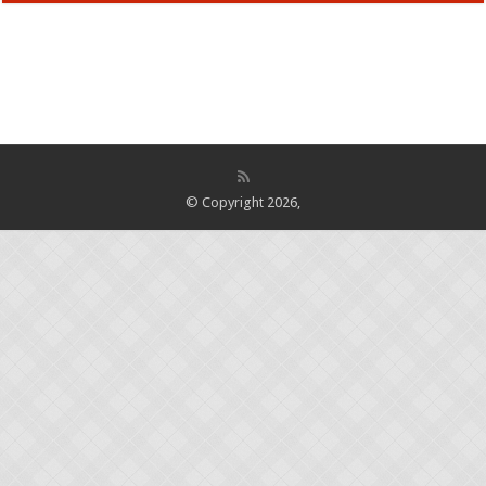
© Copyright 2026,