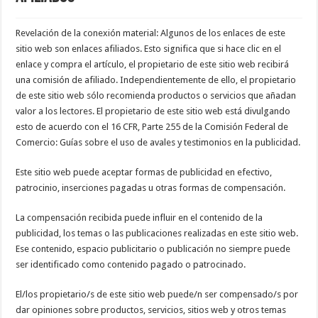
Revelación de la conexión material: Algunos de los enlaces de este
sitio web son enlaces afiliados. Esto significa que si hace clic en el
enlace y compra el artículo, el propietario de este sitio web recibirá
una comisión de afiliado. Independientemente de ello, el propietario
de este sitio web sólo recomienda productos o servicios que añadan
valor a los lectores. El propietario de este sitio web está divulgando
esto de acuerdo con el 16 CFR, Parte 255 de la Comisión Federal de
Comercio: Guías sobre el uso de avales y testimonios en la publicidad.
Este sitio web puede aceptar formas de publicidad en efectivo,
patrocinio, inserciones pagadas u otras formas de compensación.
La compensación recibida puede influir en el contenido de la
publicidad, los temas o las publicaciones realizadas en este sitio web.
Ese contenido, espacio publicitario o publicación no siempre puede
ser identificado como contenido pagado o patrocinado.
El/los propietario/s de este sitio web puede/n ser compensado/s por
dar opiniones sobre productos, servicios, sitios web y otros temas