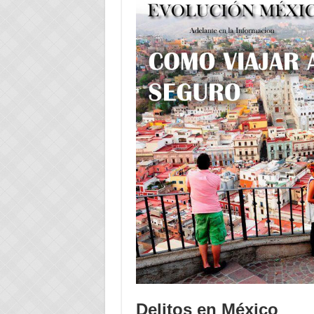
Delitos en México