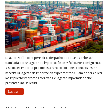
La autorización para permitir el despacho de aduanas debe ser
tramitada por un agente de importación en México. Por consiguiente,
si se desea importar productos a México con fines comerciales, se
necesita un agente de importación experimentado. Para poder aplicar
los impuestos/derechos correctos, el agente importador debe
presentar una solicitud …
Leer más »