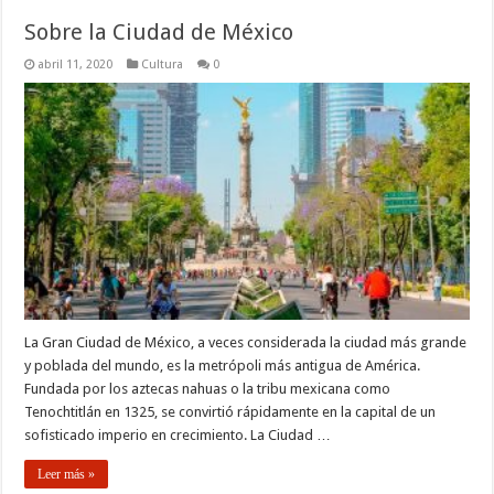
Sobre la Ciudad de México
abril 11, 2020
Cultura
0
La Gran Ciudad de México, a veces considerada la ciudad más grande
y poblada del mundo, es la metrópoli más antigua de América.
Fundada por los aztecas nahuas o la tribu mexicana como
Tenochtitlán en 1325, se convirtió rápidamente en la capital de un
sofisticado imperio en crecimiento. La Ciudad …
Leer más »