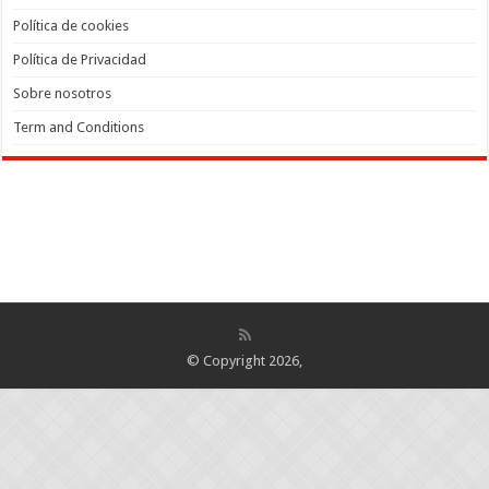
Política de cookies
Política de Privacidad
Sobre nosotros
Term and Conditions
© Copyright 2026,