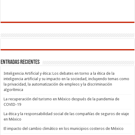
Entradas recientes
Inteligencia Artificial y ética: Los debates en torno a la ética de la
inteligencia artificial y su impacto en la sociedad, incluyendo temas como
la privacidad, la automatización de empleos y la discriminación
algorítmica
La recuperación del turismo en México después de la pandemia de
COVID-19
La ética y la responsabilidad social de las compañías de seguros de viaje
en México
El impacto del cambio climático en los municipios costeros de México