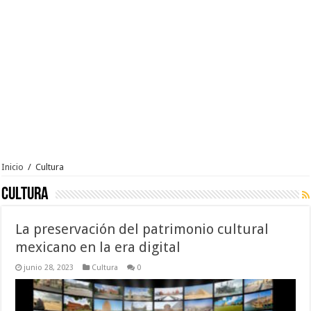
Inicio
/
Cultura
Cultura
La preservación del patrimonio cultural
mexicano en la era digital
junio 28, 2023
Cultura
0