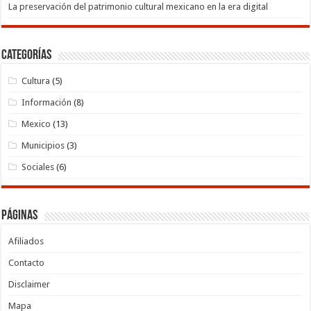
La preservación del patrimonio cultural mexicano en la era digital
Categorías
Cultura
(5)
Información
(8)
Mexico
(13)
Municipios
(3)
Sociales
(6)
Páginas
Afiliados
Contacto
Disclaimer
Mapa