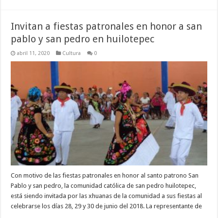
Invitan a fiestas patronales en honor a san
pablo y san pedro en huilotepec
abril 11, 2020
Cultura
0
Con motivo de las fiestas patronales en honor al santo patrono San
Pablo y san pedro, la comunidad católica de san pedro huilotepec,
está siendo invitada por las xhuanas de la comunidad a sus fiestas al
celebrarse los días 28, 29 y 30 de junio del 2018. La representante de
…