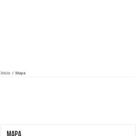
Inicio
/
Mapa
Mapa