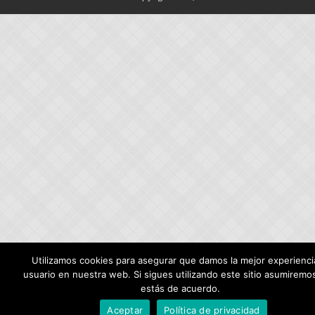
Utilizamos cookies para asegurar que damos la mejor experiencia
usuario en nuestra web. Si sigues utilizando este sitio asumiremo
estás de acuerdo.
Aceptar
Política de privacidad