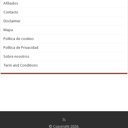
Afiliados
Contacto
Disclaimer
Mapa
Política de cookies
Política de Privacidad
Sobre nosotros
Term and Conditions
© Copyright 2026,