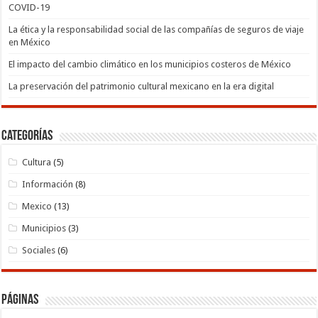
COVID-19
La ética y la responsabilidad social de las compañías de seguros de viaje
en México
El impacto del cambio climático en los municipios costeros de México
La preservación del patrimonio cultural mexicano en la era digital
Categorías
Cultura
(5)
Información
(8)
Mexico
(13)
Municipios
(3)
Sociales
(6)
Páginas