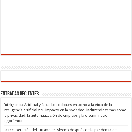
Entradas recientes
Inteligencia Artificial y ética: Los debates en torno a la ética de la
inteligencia artificial y su impacto en la sociedad, incluyendo temas como
la privacidad, la automatización de empleos y la discriminación
algorítmica
La recuperación del turismo en México después de la pandemia de