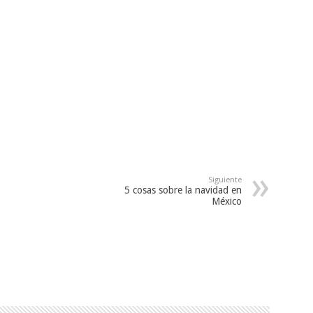
Siguiente
5 cosas sobre la navidad en
México