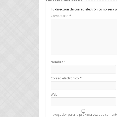
Tu dirección de correo electrónico no será p
Comentario
*
Nombre
*
Correo electrónico
*
Web
navegador para la próxima vez que coment