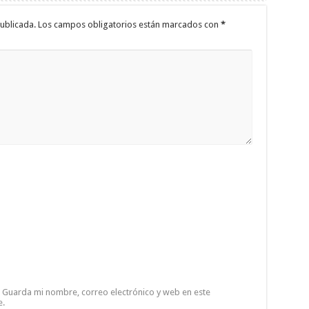
ublicada.
Los campos obligatorios están marcados con
*
Guarda mi nombre, correo electrónico y web en este
e.