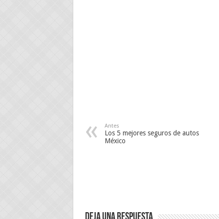
Antes
Los 5 mejores seguros de autos
México
Deja una respuesta